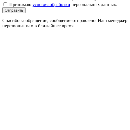
Принимаю
условия обработки
персональных данных.
Спасибо за обращение, сообщение отправлено. Наш менеджер
перезвонит вам в ближайшее время.