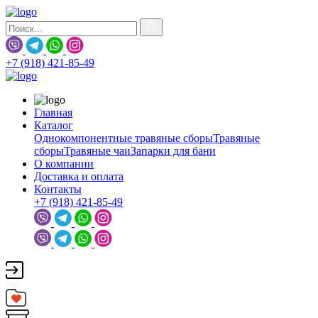
+7 (918) 421-85-49
Главная
Каталог
Однокомпонентные травяные сборы
Травяные
сборы
Травяные чаи
Запарки для бани
О компании
Доставка и оплата
Контакты
+7 (918) 421-85-49