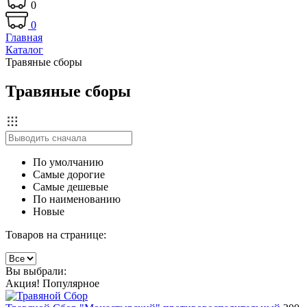
0
0
Главная
Каталог
Травяные сборы
Травяные сборы
По умолчанию
Самые дорогие
Самые дешевые
По наименованию
Новые
Товаров на странице:
Вы выбрали:
Акция!
Популярное